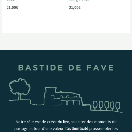
21,00
€
21,00
€
Notre rôle est de créer du lien, susciter des moments de
partage autour d’une valeur:
l’authenticité ;
rassembler les