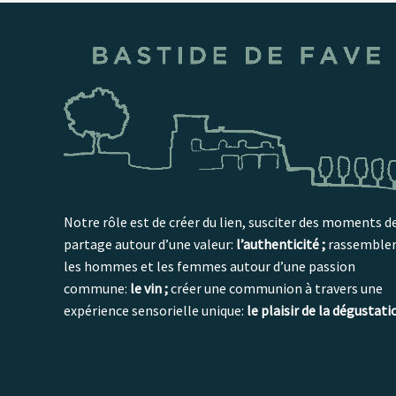
Notre rôle est de créer du lien, susciter des moments d
partage autour d’une valeur:
l’authenticité ;
rassemble
les hommes et les femmes autour d’une passion
commune:
le vin ;
créer une communion à travers une
expérience sensorielle unique:
le plaisir de la dégustati